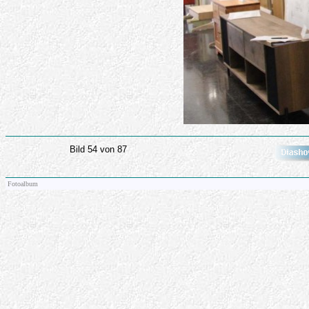
Bild 54 von 87
Fotoalbum