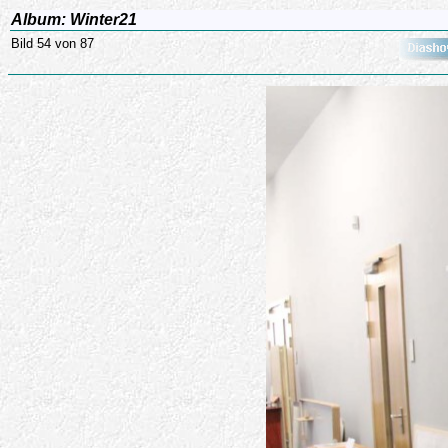
Album: Winter21
Bild 54 von 87