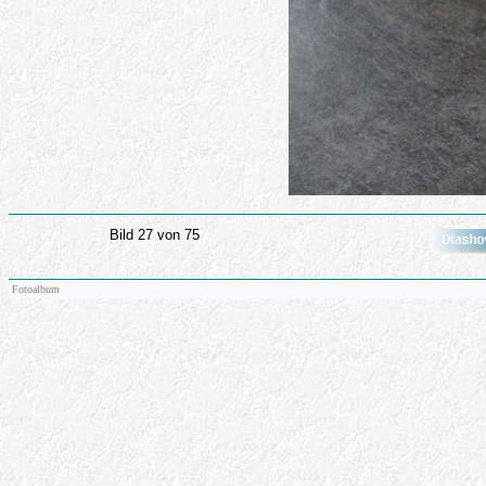
Bild 27 von 75
Fotoalbum