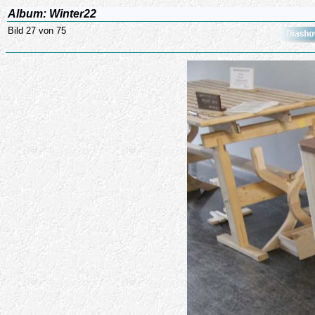
Album: Winter22
Bild 27 von 75