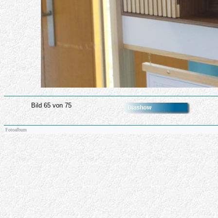
Bild 65 von 75
Fotoalbum