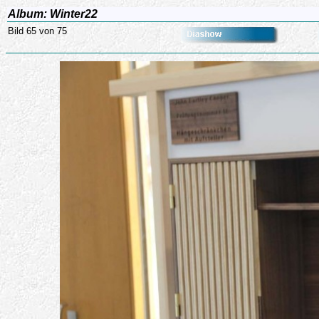
Album: Winter22
Bild 65 von 75