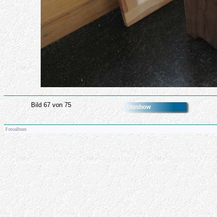
Bild 67 von 75
Fotoalbum