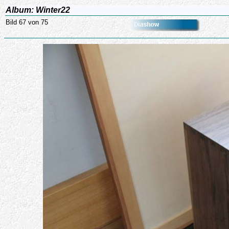
Album: Winter22
Bild 67 von 75