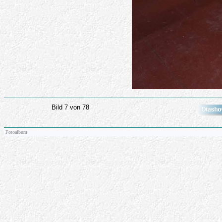
Bild 7 von 78
Fotoalbum