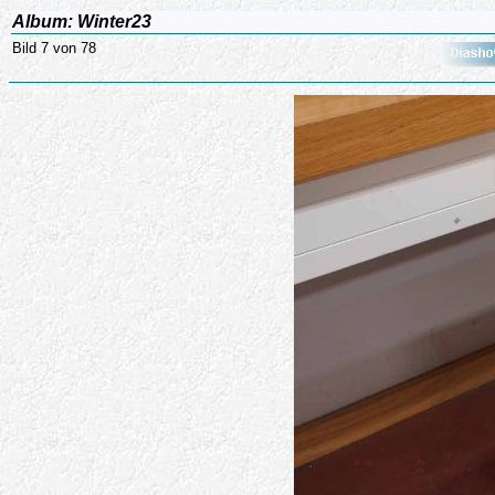
Album: Winter23
Bild 7 von 78