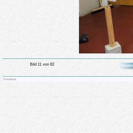
Bild 11 von 82
Fotoalbum