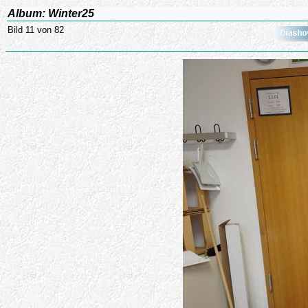
Album: Winter25
Bild 11 von 82