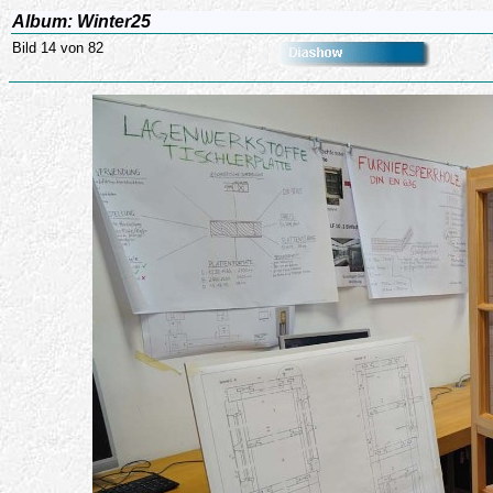
Album: Winter25
Bild 14 von 82