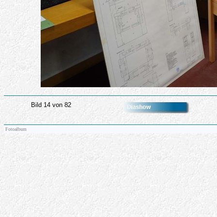
Bild 14 von 82
Fotoalbum