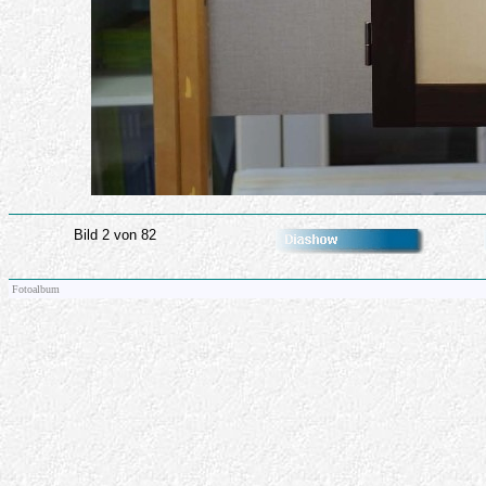
Bild 2 von 82
Fotoalbum