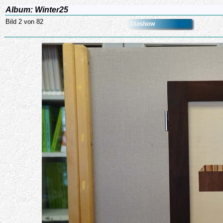
Album: Winter25
Bild 2 von 82