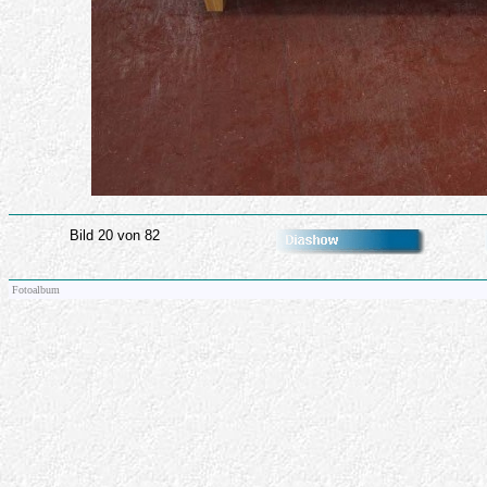
Bild 20 von 82
Fotoalbum