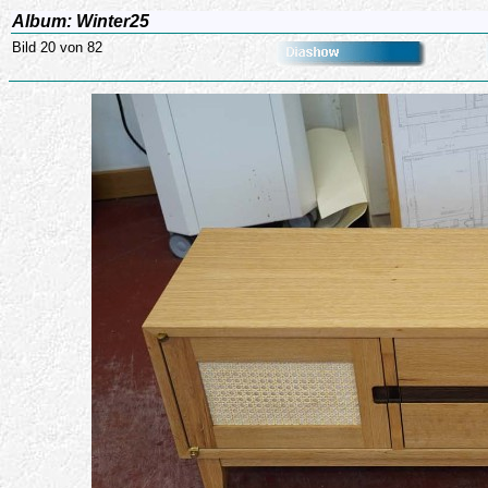
Album: Winter25
Bild 20 von 82