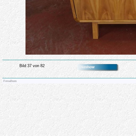
Bild 37 von 82
Fotoalbum