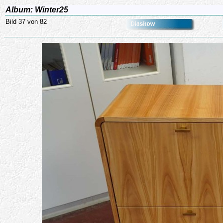
Album: Winter25
Bild 37 von 82