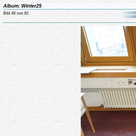
Album: Winter25
Bild 48 von 82