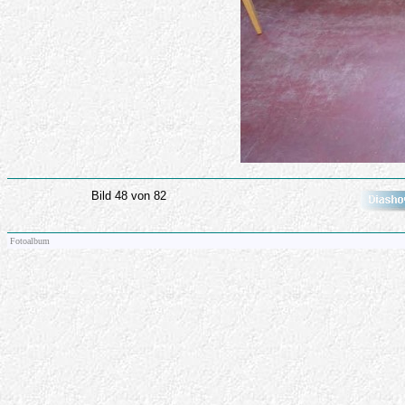
Bild 48 von 82
Fotoalbum