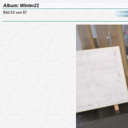
Album: Winter21
Bild 63 von 87