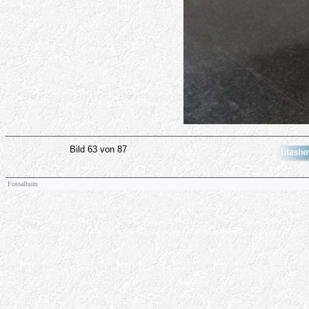
Bild 63 von 87
Fotoalbum