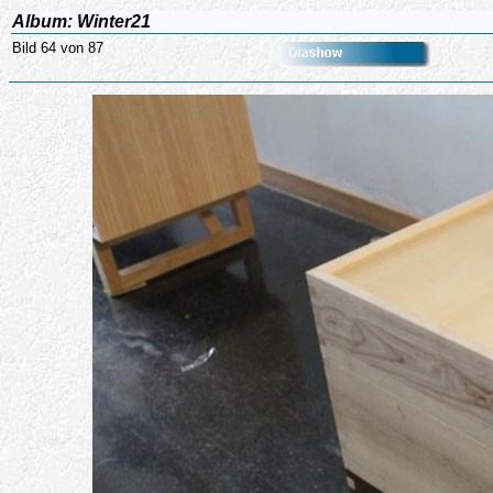
Album: Winter21
Bild 64 von 87