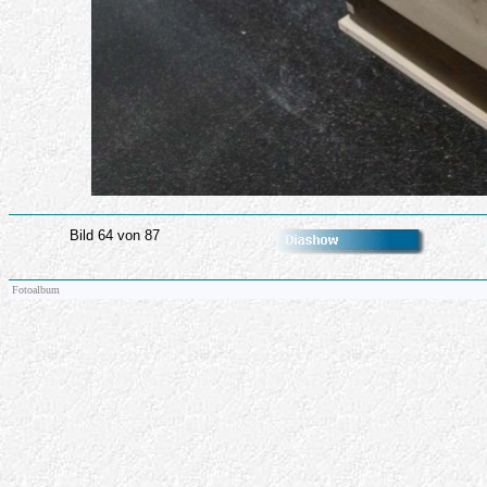
Bild 64 von 87
Fotoalbum